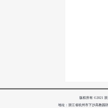
版权所有 ©2021 浙
地址：浙江省杭州市下沙高教园区学正街18号 邮