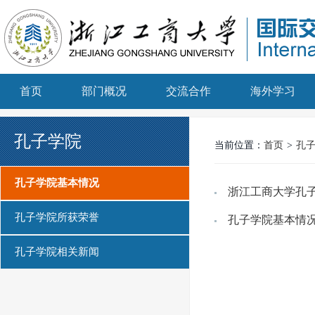
首页
部门概况
交流合作
海外学习
孔子学院
当前位置：
首页
>
孔
孔子学院基本情况
浙江工商大学孔
孔子学院所获荣誉
孔子学院基本情
孔子学院相关新闻