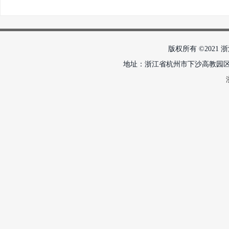
版权所有 ©2021 浙
地址：浙江省杭州市下沙高教园区学正街18号 邮