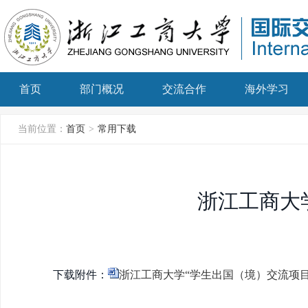
首页
部门概况
交流合作
海外学习
当前位置：
首页
>
常用下载
浙江工商大
下载附件：
浙江工商大学“学生出国（境）交流项目”