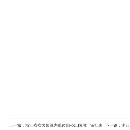
上一篇：
浙江省省级预算内单位因公出国用汇审批表
下一篇：
浙江